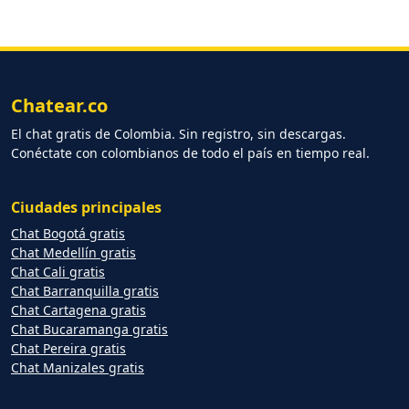
Chatear.co
El chat gratis de Colombia. Sin registro, sin descargas.
Conéctate con colombianos de todo el país en tiempo real.
Ciudades principales
Chat Bogotá gratis
Chat Medellín gratis
Chat Cali gratis
Chat Barranquilla gratis
Chat Cartagena gratis
Chat Bucaramanga gratis
Chat Pereira gratis
Chat Manizales gratis