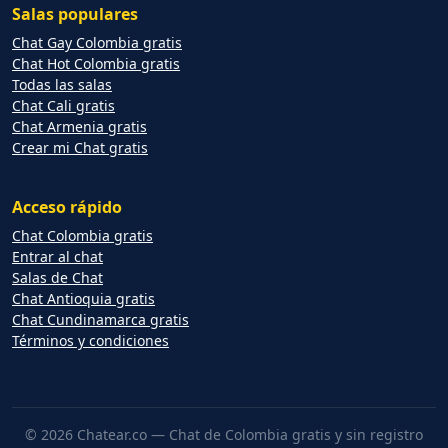
Salas populares
Chat Gay Colombia gratis
Chat Hot Colombia gratis
Todas las salas
Chat Cali gratis
Chat Armenia gratis
Crear mi Chat gratis
Acceso rápido
Chat Colombia gratis
Entrar al chat
Salas de Chat
Chat Antioquia gratis
Chat Cundinamarca gratis
Términos y condiciones
© 2026 Chatear.co — Chat de Colombia gratis y sin registro