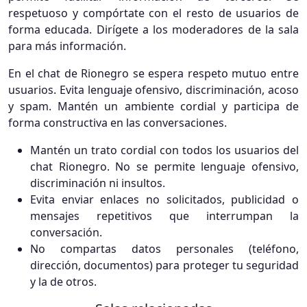
respetuoso y compórtate con el resto de usuarios de
forma educada. Dirígete a los moderadores de la sala
para más información.
En el chat de Rionegro se espera respeto mutuo entre
usuarios. Evita lenguaje ofensivo, discriminación, acoso
y spam. Mantén un ambiente cordial y participa de
forma constructiva en las conversaciones.
Mantén un trato cordial con todos los usuarios del
chat Rionegro. No se permite lenguaje ofensivo,
discriminación ni insultos.
Evita enviar enlaces no solicitados, publicidad o
mensajes repetitivos que interrumpan la
conversación.
No compartas datos personales (teléfono,
dirección, documentos) para proteger tu seguridad
y la de otros.