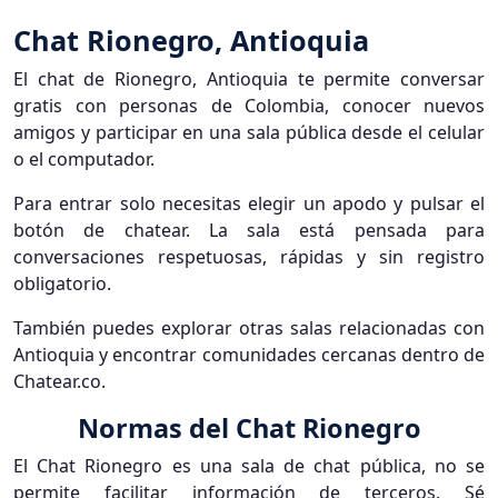
Chat Rionegro, Antioquia
El chat de Rionegro, Antioquia te permite conversar
gratis con personas de Colombia, conocer nuevos
amigos y participar en una sala pública desde el celular
o el computador.
Para entrar solo necesitas elegir un apodo y pulsar el
botón de chatear. La sala está pensada para
conversaciones respetuosas, rápidas y sin registro
obligatorio.
También puedes explorar otras salas relacionadas con
Antioquia y encontrar comunidades cercanas dentro de
Chatear.co.
Normas del Chat Rionegro
El Chat Rionegro es una sala de chat pública, no se
permite facilitar información de terceros. Sé