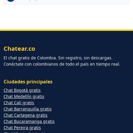
Chatear.co
El chat gratis de Colombia. Sin registro, sin descargas.
Conéctate con colombianos de todo el país en tiempo real.
Ciudades principales
Chat Bogotá gratis
Chat Medellín gratis
Chat Cali gratis
Chat Barranquilla gratis
Chat Cartagena gratis
Chat Bucaramanga gratis
Chat Pereira gratis