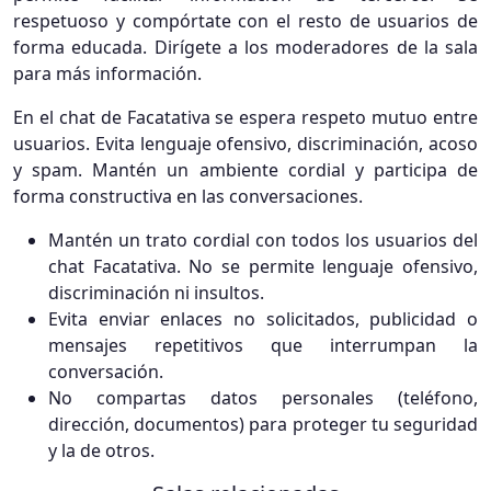
respetuoso y compórtate con el resto de usuarios de
forma educada. Dirígete a los moderadores de la sala
para más información.
En el chat de Facatativa se espera respeto mutuo entre
usuarios. Evita lenguaje ofensivo, discriminación, acoso
y spam. Mantén un ambiente cordial y participa de
forma constructiva en las conversaciones.
Mantén un trato cordial con todos los usuarios del
chat Facatativa. No se permite lenguaje ofensivo,
discriminación ni insultos.
Evita enviar enlaces no solicitados, publicidad o
mensajes repetitivos que interrumpan la
conversación.
No compartas datos personales (teléfono,
dirección, documentos) para proteger tu seguridad
y la de otros.