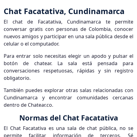
Chat Facatativa, Cundinamarca
El chat de Facatativa, Cundinamarca te permite
conversar gratis con personas de Colombia, conocer
nuevos amigos y participar en una sala pública desde el
celular o el computador.
Para entrar solo necesitas elegir un apodo y pulsar el
botón de chatear. La sala está pensada para
conversaciones respetuosas, rápidas y sin registro
obligatorio.
También puedes explorar otras salas relacionadas con
Cundinamarca y encontrar comunidades cercanas
dentro de Chatear.co.
Normas del Chat Facatativa
El Chat Facatativa es una sala de chat pública, no se
permite facilitar información de terceros. Sé