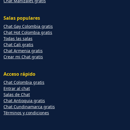
Chat Manizales gratis
Salas populares
Chat Gay Colombia gratis
Chat Hot Colombia gratis
Todas las salas
Chat Cali gratis
Chat Armenia gratis
Crear mi Chat gratis
Acceso rápido
Chat Colombia gratis
Entrar al chat
Salas de Chat
Chat Antioquia gratis
Chat Cundinamarca gratis
Términos y condiciones