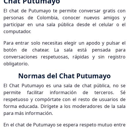
Chat Putumayo
El chat de Putumayo te permite conversar gratis con
personas de Colombia, conocer nuevos amigos y
participar en una sala pública desde el celular o el
computador.
Para entrar solo necesitas elegir un apodo y pulsar el
botón de chatear. La sala está pensada para
conversaciones respetuosas, rápidas y sin registro
obligatorio.
Normas del Chat Putumayo
El Chat Putumayo es una sala de chat pública, no se
permite facilitar información de terceros. Sé
respetuoso y compórtate con el resto de usuarios de
forma educada. Dirígete a los moderadores de la sala
para más información.
En el chat de Putumayo se espera respeto mutuo entre