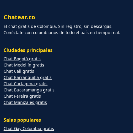
Chatear.co
El chat gratis de Colombia. Sin registro, sin descargas.
Conéctate con colombianos de todo el país en tiempo real.
Ciudades principales
Chat Bogotá gratis
Chat Medellín gratis
Chat Cali gratis
Chat Barranquilla gratis
Chat Cartagena gratis
Chat Bucaramanga gratis
Chat Pereira gratis
Chat Manizales gratis
Salas populares
Chat Gay Colombia gratis