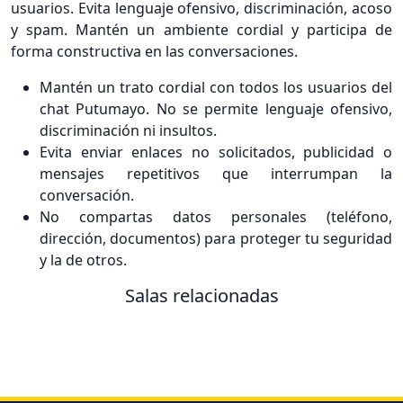
usuarios. Evita lenguaje ofensivo, discriminación, acoso
y spam. Mantén un ambiente cordial y participa de
forma constructiva en las conversaciones.
Mantén un trato cordial con todos los usuarios del
chat Putumayo. No se permite lenguaje ofensivo,
discriminación ni insultos.
Evita enviar enlaces no solicitados, publicidad o
mensajes repetitivos que interrumpan la
conversación.
No compartas datos personales (teléfono,
dirección, documentos) para proteger tu seguridad
y la de otros.
Salas relacionadas