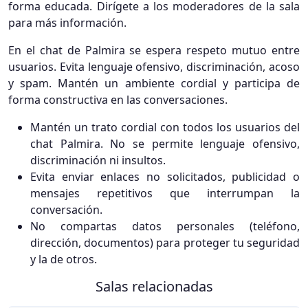
forma educada. Dirígete a los moderadores de la sala
para más información.
En el chat de Palmira se espera respeto mutuo entre
usuarios. Evita lenguaje ofensivo, discriminación, acoso
y spam. Mantén un ambiente cordial y participa de
forma constructiva en las conversaciones.
Mantén un trato cordial con todos los usuarios del
chat Palmira. No se permite lenguaje ofensivo,
discriminación ni insultos.
Evita enviar enlaces no solicitados, publicidad o
mensajes repetitivos que interrumpan la
conversación.
No compartas datos personales (teléfono,
dirección, documentos) para proteger tu seguridad
y la de otros.
Salas relacionadas