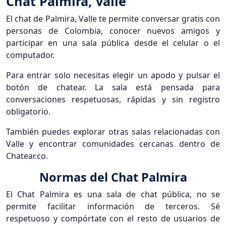
Chat Palmira, Valle
El chat de Palmira, Valle te permite conversar gratis con
personas de Colombia, conocer nuevos amigos y
participar en una sala pública desde el celular o el
computador.
Para entrar solo necesitas elegir un apodo y pulsar el
botón de chatear. La sala está pensada para
conversaciones respetuosas, rápidas y sin registro
obligatorio.
También puedes explorar otras salas relacionadas con
Valle y encontrar comunidades cercanas dentro de
Chatear.co.
Normas del Chat Palmira
El Chat Palmira es una sala de chat pública, no se
permite facilitar información de terceros. Sé
respetuoso y compórtate con el resto de usuarios de