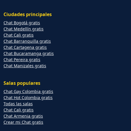
Ciudades principales
Chat Bogotá gratis
Chat Medellín gratis
Chat Cali gratis
Chat Barranquilla gratis
Chat Cartagena gratis
Chat Bucaramanga gratis
Chat Pereira gratis
Chat Manizales gratis
Salas populares
Chat Gay Colombia gratis
Chat Hot Colombia gratis
Todas las salas
Chat Cali gratis
Chat Armenia gratis
Crear mi Chat gratis