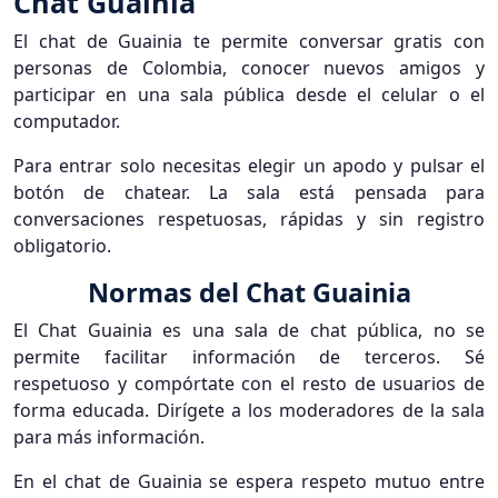
Chat Guainia
El chat de Guainia te permite conversar gratis con
personas de Colombia, conocer nuevos amigos y
participar en una sala pública desde el celular o el
computador.
Para entrar solo necesitas elegir un apodo y pulsar el
botón de chatear. La sala está pensada para
conversaciones respetuosas, rápidas y sin registro
obligatorio.
Normas del Chat Guainia
El Chat Guainia es una sala de chat pública, no se
permite facilitar información de terceros. Sé
respetuoso y compórtate con el resto de usuarios de
forma educada. Dirígete a los moderadores de la sala
para más información.
En el chat de Guainia se espera respeto mutuo entre