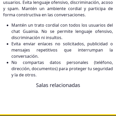
usuarios. Evita lenguaje ofensivo, discriminación, acoso
y spam. Mantén un ambiente cordial y participa de
forma constructiva en las conversaciones.
Mantén un trato cordial con todos los usuarios del
chat Guainia. No se permite lenguaje ofensivo,
discriminación ni insultos.
Evita enviar enlaces no solicitados, publicidad o
mensajes repetitivos que interrumpan la
conversación.
No compartas datos personales (teléfono,
dirección, documentos) para proteger tu seguridad
y la de otros.
Salas relacionadas