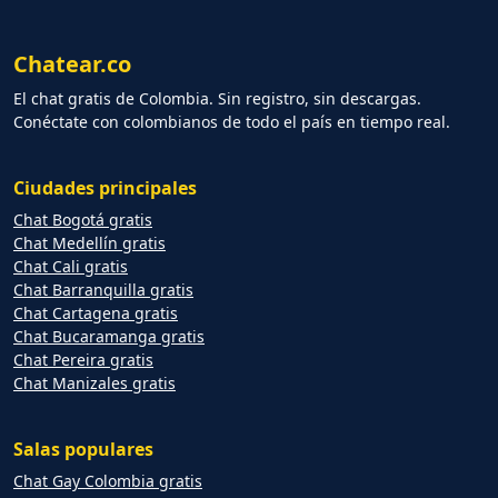
Chatear.co
El chat gratis de Colombia. Sin registro, sin descargas.
Conéctate con colombianos de todo el país en tiempo real.
Ciudades principales
Chat Bogotá gratis
Chat Medellín gratis
Chat Cali gratis
Chat Barranquilla gratis
Chat Cartagena gratis
Chat Bucaramanga gratis
Chat Pereira gratis
Chat Manizales gratis
Salas populares
Chat Gay Colombia gratis