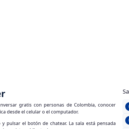
er
Sa
onversar gratis con personas de Colombia, conocer
ca desde el celular o el computador.
 y pulsar el botón de chatear. La sala está pensada