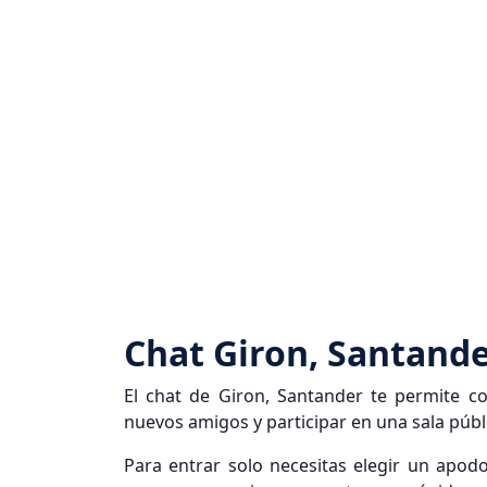
Chat Giron, Santand
El chat de Giron, Santander te permite c
nuevos amigos y participar en una sala públi
Para entrar solo necesitas elegir un apodo