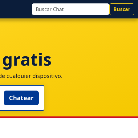
Buscar
gratis
e cualquier dispositivo.
Chatear