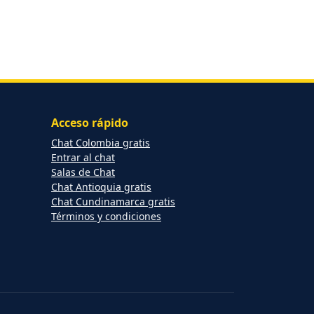
Acceso rápido
Chat Colombia gratis
Entrar al chat
Salas de Chat
Chat Antioquia gratis
Chat Cundinamarca gratis
Términos y condiciones